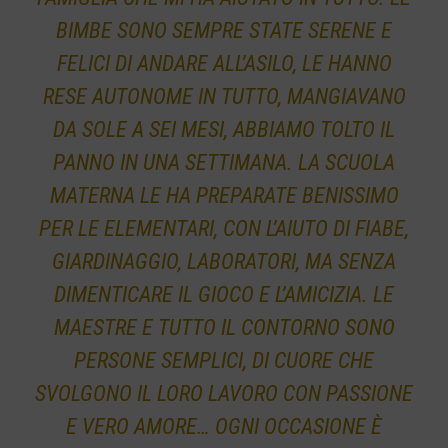
BIMBE SONO SEMPRE STATE SERENE E
FELICI DI ANDARE ALL’ASILO, LE HANNO
RESE AUTONOME IN TUTTO, MANGIAVANO
DA SOLE A SEI MESI, ABBIAMO TOLTO IL
PANNO IN UNA SETTIMANA. LA SCUOLA
MATERNA LE HA PREPARATE BENISSIMO
PER LE ELEMENTARI, CON L’AIUTO DI FIABE,
GIARDINAGGIO, LABORATORI, MA SENZA
DIMENTICARE IL GIOCO E L’AMICIZIA. LE
MAESTRE E TUTTO IL CONTORNO SONO
PERSONE SEMPLICI, DI CUORE CHE
SVOLGONO IL LORO LAVORO CON PASSIONE
E VERO AMORE… OGNI OCCASIONE È