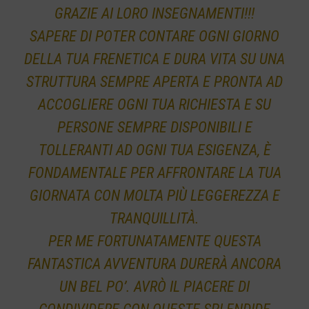
GRAZIE AI LORO INSEGNAMENTI!!!
SAPERE DI POTER CONTARE OGNI GIORNO
DELLA TUA FRENETICA E DURA VITA SU UNA
STRUTTURA SEMPRE APERTA E PRONTA AD
ACCOGLIERE OGNI TUA RICHIESTA E SU
PERSONE SEMPRE DISPONIBILI E
TOLLERANTI AD OGNI TUA ESIGENZA, È
FONDAMENTALE PER AFFRONTARE LA TUA
GIORNATA CON MOLTA PIÙ LEGGEREZZA E
TRANQUILLITÀ.
PER ME FORTUNATAMENTE QUESTA
FANTASTICA AVVENTURA DURERÀ ANCORA
UN BEL PO’. AVRÒ IL PIACERE DI