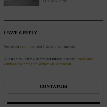
15 DICEMBRE 2018
LEAVE A REPLY
Devi essere
connesso
per inviare un commento.
Questo sito utilizza Akismet per ridurre lo spam.
Scopri come
vengono elaborati i dati derivati dai commenti
.
CONTATORI