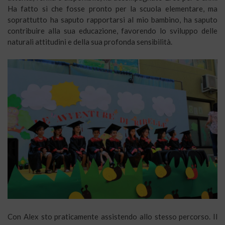
Ha fatto sì che fosse pronto per la scuola elementare, ma
soprattutto ha saputo rapportarsi al mio bambino, ha saputo
contribuire alla sua educazione, favorendo lo sviluppo delle
naturali attitudini e della sua profonda sensibilità.
Con Alex sto praticamente assistendo allo stesso percorso. Il