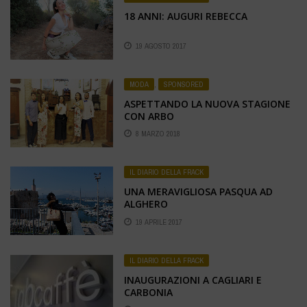
18 ANNI: AUGURI REBECCA
19 AGOSTO 2017
MODA
,
SPONSORED
ASPETTANDO LA NUOVA STAGIONE
CON ARBO
8 MARZO 2018
IL DIARIO DELLA FRACK
UNA MERAVIGLIOSA PASQUA AD
ALGHERO
19 APRILE 2017
IL DIARIO DELLA FRACK
INAUGURAZIONI A CAGLIARI E
CARBONIA