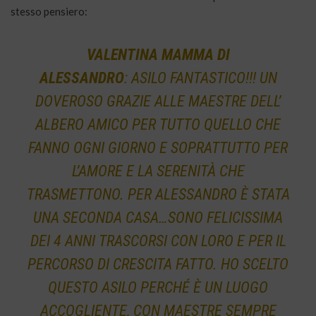
stesso pensiero:
VALENTINA MAMMA DI
ALESSANDRO
: ASILO FANTASTICO!!! UN
DOVEROSO GRAZIE ALLE MAESTRE DELL’
ALBERO AMICO PER TUTTO QUELLO CHE
FANNO OGNI GIORNO E SOPRATTUTTO PER
L’AMORE E LA SERENITÀ CHE
TRASMETTONO. P
ER ALESSANDRO È STATA
UNA SECONDA CASA…SONO FELICISSIMA
DEI 4 ANNI TRASCORSI CON LORO E PER IL
PERCORSO DI CRESCITA FATTO. HO SCELTO
QUESTO ASILO PERCHÉ È UN LUOGO
ACCOGLIENTE, CON MAESTRE SEMPRE