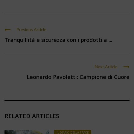
Previous Article
Tranquillità e sicurezza con i prodotti a ...
Next Article
Leonardo Pavoletti: Campione di Cuore
RELATED ARTICLES
IL DIARIO DELLA FRACK