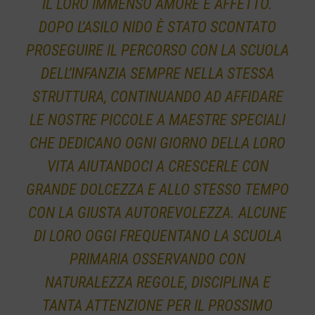
IL LORO IMMENSO AMORE E AFFETTO.
DOPO L’ASILO NIDO È STATO SCONTATO
PROSEGUIRE IL PERCORSO CON LA SCUOLA
DELL’INFANZIA SEMPRE NELLA STESSA
STRUTTURA, CONTINUANDO AD AFFIDARE
LE NOSTRE PICCOLE A MAESTRE SPECIALI
CHE DEDICANO OGNI GIORNO DELLA LORO
VITA AIUTANDOCI A CRESCERLE CON
GRANDE DOLCEZZA E ALLO STESSO TEMPO
CON LA GIUSTA AUTOREVOLEZZA. A
LCUNE
DI LORO OGGI FREQUENTANO LA SCUOLA
PRIMARIA OSSERVANDO CON
NATURALEZZA REGOLE, DISCIPLINA E
TANTA ATTENZIONE PER IL PROSSIMO