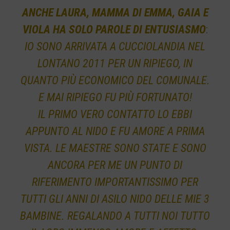
ANCHE LAURA, MAMMA DI EMMA, GAIA E
VIOLA HA SOLO PAROLE DI ENTUSIASMO
:
IO SONO ARRIVATA A CUCCIOLANDIA NEL
LONTANO 2011 PER UN RIPIEGO, IN
QUANTO PIÙ ECONOMICO DEL COMUNALE.
E MAI RIPIEGO FU PIÙ FORTUNATO!
IL PRIMO VERO CONTATTO LO EBBI
APPUNTO AL NIDO E FU AMORE A PRIMA
VISTA. LE MAESTRE SONO STATE E SONO
ANCORA PER ME UN PUNTO DI
RIFERIMENTO IMPORTANTISSIMO PER
TUTTI GLI ANNI DI ASILO NIDO DELLE MIE 3
BAMBINE. REGALANDO A TUTTI NOI TUTTO