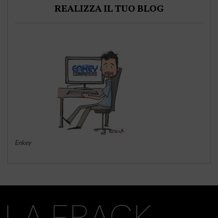
REALIZZA IL TUO BLOG
Enkey