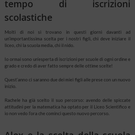
tempo di iscrizioni
scolastiche
Molti di noi si trovano in questi giorni davanti ad
un’importantissima scelta per i nostri figli, chi deve iniziare il
liceo, chi la scuola media, chi il nido.
Io ormai sono un’esperta di iscrizioni per scuole di ogni ordine e
grado e credo di aver fatto sempre delle ottime scelte!
Quest’anno ci saranno due dei miei figli alle prese con un nuovo
inizio.
Rachele ha già scelto il suo percorso: avendo delle spiccate
attitudini per la matematica ha optato per il Liceo Scientifico e
io non vedo l’ora che cominci questo nuovo percorso.