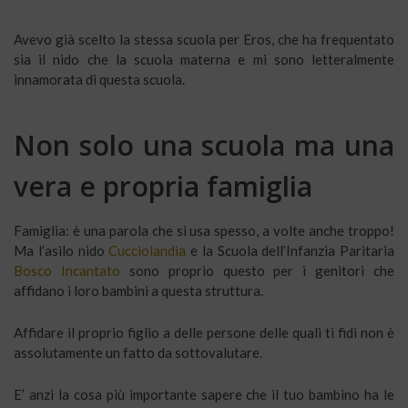
Avevo già scelto la stessa scuola per Eros, che ha frequentato
sia il nido che la scuola materna e mi sono letteralmente
innamorata di questa scuola.
Non solo una scuola ma una
vera e propria famiglia
Famiglia: è una parola che si usa spesso, a volte anche troppo!
Ma l’asilo nido
Cucciolandia
e la Scuola dell’Infanzia Paritaria
Bosco Incantato
sono proprio questo per i genitori che
affidano i loro bambini a questa struttura.
Affidare il proprio figlio a delle persone delle quali ti fidi non è
assolutamente un fatto da sottovalutare.
E’ anzi la cosa più importante sapere che il tuo bambino ha le