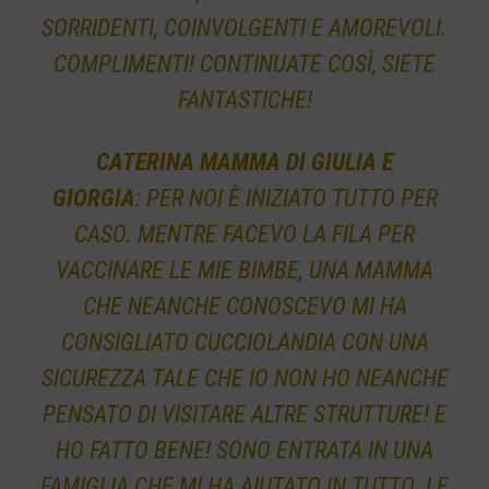
SORRIDENTI, COINVOLGENTI E AMOREVOLI.
COMPLIMENTI! CONTINUATE COSÌ, SIETE
FANTASTICHE!
CATERINA MAMMA DI GIULIA E
GIORGIA
: PER NOI È INIZIATO TUTTO PER
CASO. MENTRE FACEVO LA FILA PER
VACCINARE LE MIE BIMBE, UNA MAMMA
CHE NEANCHE CONOSCEVO MI HA
CONSIGLIATO CUCCIOLANDIA CON UNA
SICUREZZA TALE CHE IO NON HO NEANCHE
PENSATO DI VISITARE ALTRE STRUTTURE! E
HO FATTO BENE! SONO ENTRATA IN UNA
FAMIGLIA CHE MI HA AIUTATO IN TUTTO. LE