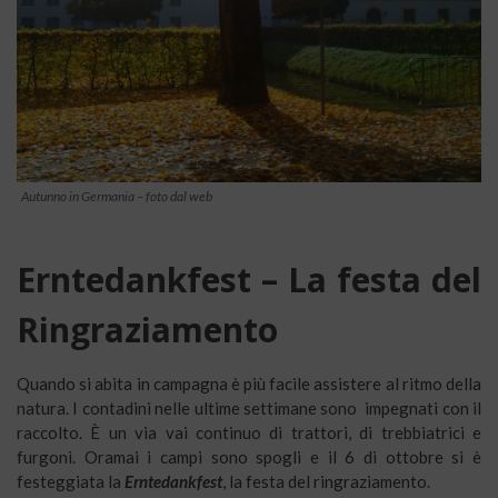
Autunno in Germania – foto dal web
Erntedankfest – La festa del
Ringraziamento
Quando si abita in campagna è più facile assistere al ritmo della
natura. I contadini nelle ultime settimane sono impegnati con il
raccolto. È un via vai continuo di trattori, di trebbiatrici e
furgoni. Oramai i campi sono spogli e il 6 di ottobre si è
festeggiata la
Erntedankfest
, la festa del ringraziamento.