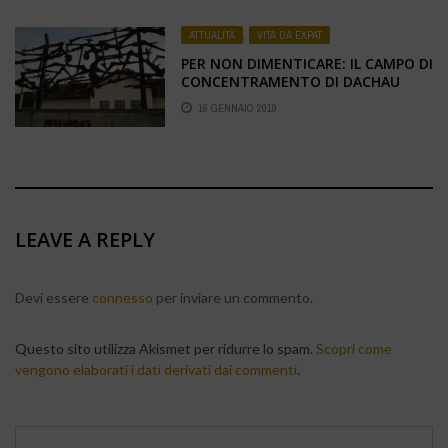
ATTUALITÀ
,
VITA DA EXPAT
PER NON DIMENTICARE: IL CAMPO DI
CONCENTRAMENTO DI DACHAU
16 GENNAIO 2019
LEAVE A REPLY
Devi essere
connesso
per inviare un commento.
Questo sito utilizza Akismet per ridurre lo spam.
Scopri come
vengono elaborati i dati derivati dai commenti
.