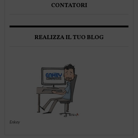
CONTATORI
REALIZZA IL TUO BLOG
Enkey