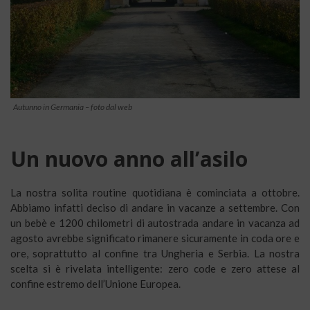
Autunno in Germania – foto dal web
Un nuovo anno all’asilo
La nostra solita routine quotidiana è cominciata a ottobre.
Abbiamo infatti deciso di andare in vacanze a settembre. Con
un bebè e 1200 chilometri di autostrada andare in vacanza ad
agosto avrebbe significato rimanere sicuramente in coda ore e
ore, soprattutto al confine tra Ungheria e Serbia. La nostra
scelta si è rivelata intelligente: zero code e zero attese al
confine estremo dell’Unione Europea.