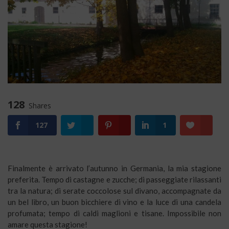
128
Shares
127
1
Finalmente è arrivato l’autunno in Germania, la mia stagione
preferita. Tempo di castagne e zucche; di passeggiate rilassanti
tra la natura; di serate coccolose sul divano, accompagnate da
un bel libro, un buon bicchiere di vino e la luce di una candela
profumata; tempo di caldi maglioni e tisane. Impossibile non
amare questa stagione!