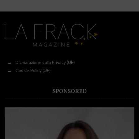
Dichiarazione sulla Privacy (UE)
Cookie Policy (UE)
SPONSORED