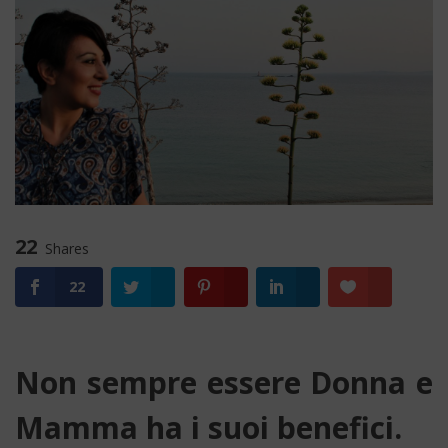
22
Shares
22
Non sempre essere Donna e
Mamma ha i suoi benefici.