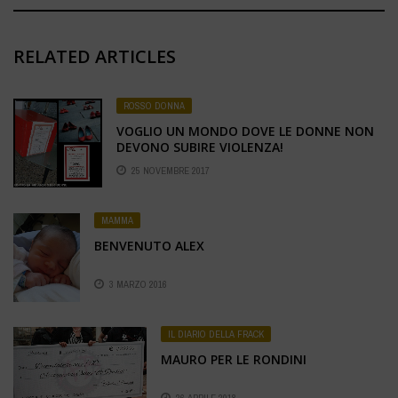
RELATED ARTICLES
ROSSO DONNA
VOGLIO UN MONDO DOVE LE DONNE NON
DEVONO SUBIRE VIOLENZA!
25 NOVEMBRE 2017
MAMMA
BENVENUTO ALEX
3 MARZO 2016
IL DIARIO DELLA FRACK
MAURO PER LE RONDINI