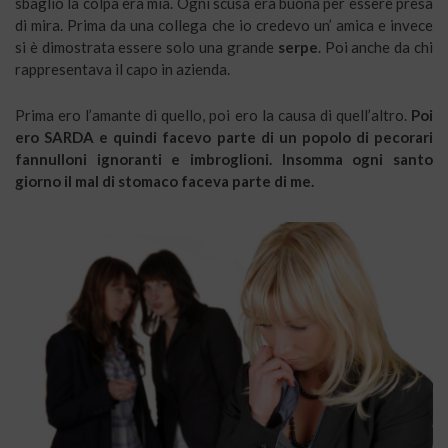
sbaglio la colpa era mia. Ogni scusa era buona per essere presa
di mira. Prima da una collega che io credevo un’ amica e invece
si è dimostrata essere solo una grande
serpe
. Poi anche da chi
rappresentava il capo in azienda.
Prima ero l’amante di quello, poi ero la causa di quell’altro.
Poi
ero SARDA e quindi facevo parte di un popolo di pecorari
fannulloni ignoranti e imbroglioni. Insomma ogni santo
giorno il mal di stomaco faceva parte di me.