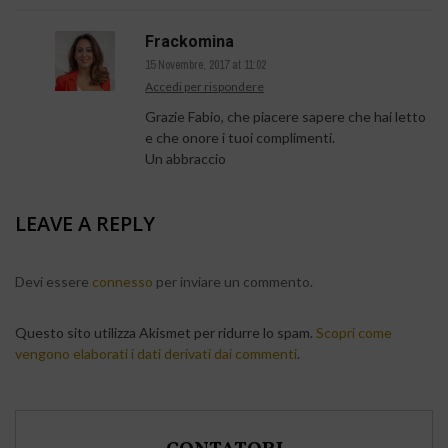
Frackomina
15 Novembre, 2017 at 11:02
Accedi per rispondere
Grazie Fabio, che piacere sapere che hai letto
e che onore i tuoi complimenti.
Un abbraccio
LEAVE A REPLY
Devi essere
connesso
per inviare un commento.
Questo sito utilizza Akismet per ridurre lo spam.
Scopri come
vengono elaborati i dati derivati dai commenti
.