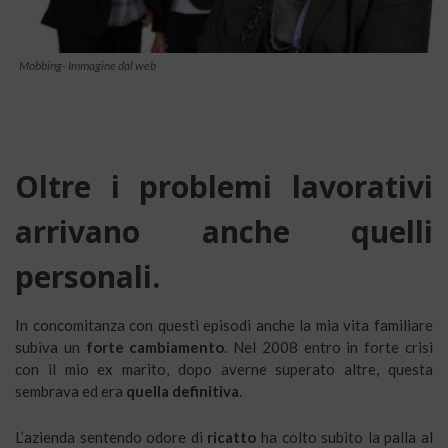
Mobbing- Immagine dal web
Oltre i problemi lavorativi
arrivano anche quelli
personali.
In concomitanza con questi episodi anche la mia vita familiare
subiva un
forte cambiamento
. Nel 2008 entro in forte crisi
con il mio ex marito, dopo averne superato altre, questa
sembrava ed era
quella definitiva
.
L’azienda sentendo odore di
ricatto
ha colto subito la palla al