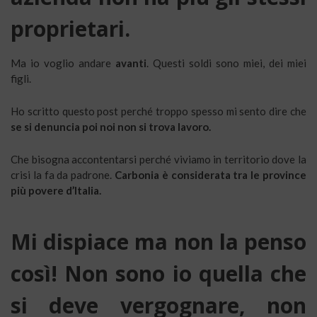
proprietari.
Ma io voglio andare
avanti
. Questi soldi sono miei, dei miei
figli.
Ho scritto questo post perché troppo spesso mi sento dire che
se si denuncia poi noi non si trova lavoro.
Che bisogna accontentarsi perché viviamo in territorio dove la
crisi la fa da padrone.
Carbonia è considerata tra le province
più povere d’Italia.
Mi dispiace ma non la penso
così! Non sono io quella che
si deve vergognare, non