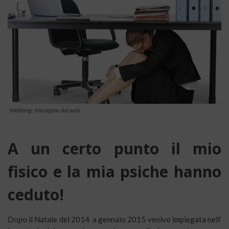
Mobbing- Immagine dal web
A un certo punto il mio
fisico e la mia psiche hanno
ceduto!
Dopo il Natale del 2014 a gennaio 2015 venivo impiegata nell’