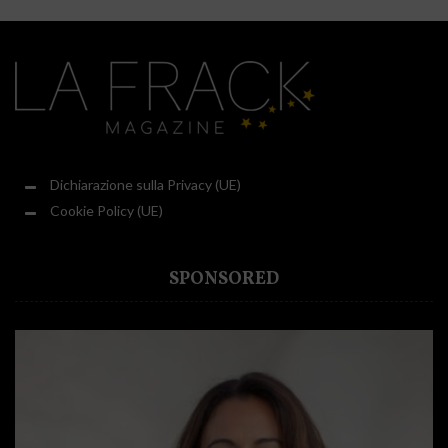
Dichiarazione sulla Privacy (UE)
Cookie Policy (UE)
SPONSORED