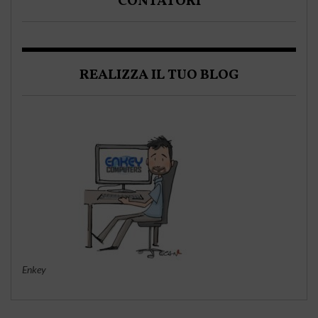
CONTATORI
REALIZZA IL TUO BLOG
Enkey