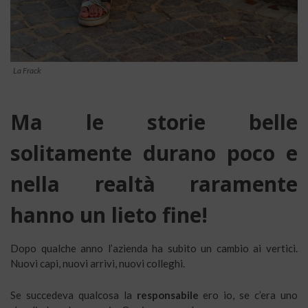
La Frack
Ma le storie belle
solitamente durano poco e
nella realtà raramente
hanno un lieto fine!
Dopo qualche anno l’azienda ha subito un cambio ai vertici.
Nuovi capi, nuovi arrivi, nuovi colleghi.
Se succedeva qualcosa la
responsabile
ero io, se c’era uno