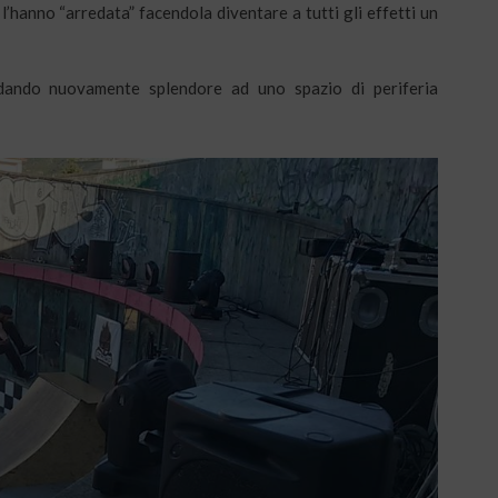
’hanno “arredata” facendola diventare a tutti gli effetti un
ando nuovamente splendore ad uno spazio di periferia