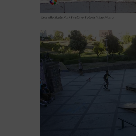
Eros allo Skate Park FireOne- Foto di Fabio Murru