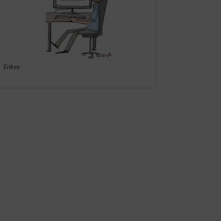
Enkey