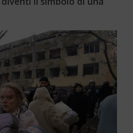
diventi il simbolo di una