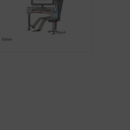
Enkey