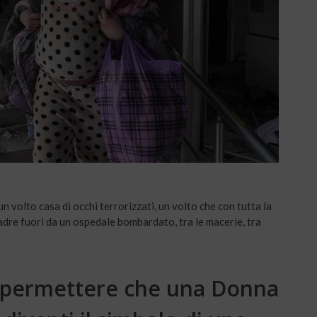
 volto casa di occhi terrorizzati, un volto che con tutta la
dre fuori da un ospedale bombardato, tra le macerie, tra
 permettere che una Donna