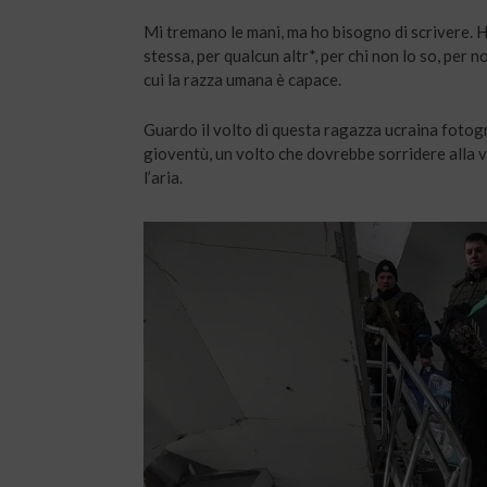
Mi tremano le mani, ma ho bisogno di scrivere. H
stessa, per qualcun altr*, per chi non lo so, per 
cui la razza umana è capace.
Guardo il volto di questa ragazza ucraina foto
gioventù, un volto che dovrebbe sorridere alla 
l’aria.