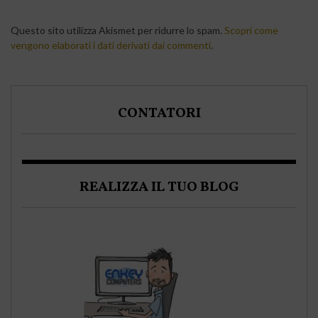
Questo sito utilizza Akismet per ridurre lo spam.
Scopri come
vengono elaborati i dati derivati dai commenti
.
CONTATORI
REALIZZA IL TUO BLOG