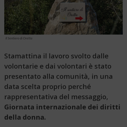
Il Sentiero di Oretta
Stamattina il lavoro svolto dalle
volontarie e dai volontari è stato
presentato alla comunità, in una
data scelta proprio perché
rappresentativa del messaggio,
Giornata internazionale dei diritti
della donna.