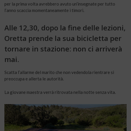
per la prima volta avrebbero avuto un’insegnate per tutto
l’anno scaccia momentaneamente i timori.
Alle 12,30, dopo la fine delle lezioni,
Oretta prende la sua bicicletta per
tornare in stazione: non ci arriverà
mai.
Scatta l’allarme del marito che non vedendola rientrare si
preoccupa e allerta le autorità.
La giovane maestra verrà ritrovata nella notte senza vita.