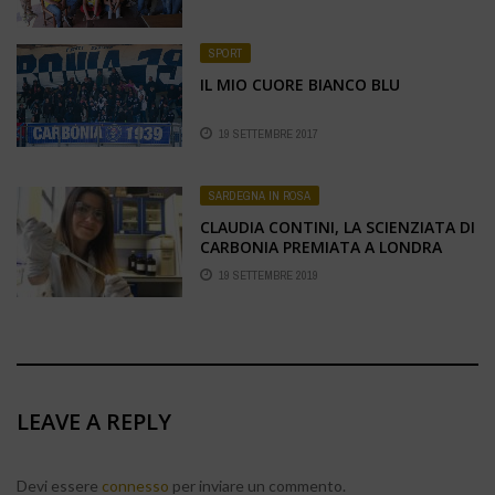
SPORT
IL MIO CUORE BIANCO BLU
19 SETTEMBRE 2017
SARDEGNA IN ROSA
CLAUDIA CONTINI, LA SCIENZIATA DI
CARBONIA PREMIATA A LONDRA
19 SETTEMBRE 2019
LEAVE A REPLY
Devi essere
connesso
per inviare un commento.