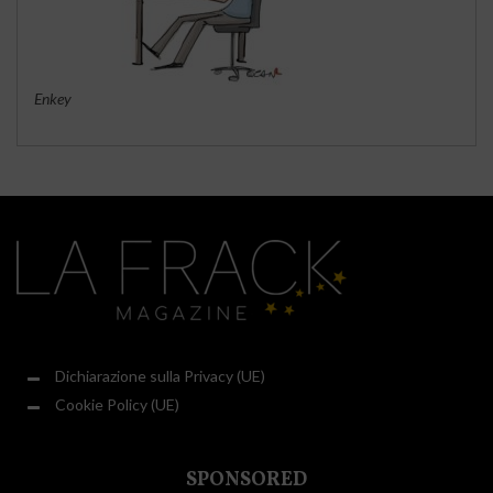
Enkey
Dichiarazione sulla Privacy (UE)
Cookie Policy (UE)
SPONSORED