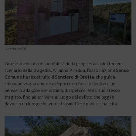
Oretta Scalisi
Grazie anche alla disponibilità della proprietaria dei terreni
scenario della tragedia, Arianna Piredda, l’associazione
Senso
Comune
ha ricostruito il
Sentiero di Oretta
, che guida
chiunque voglia andare a deporre un fiore o dedicare un
pensiero alla giovane vittima, di ripercorrere il suo stesso
tragitto, fino ad arrivare al luogo del delitto che oggi è
davvero un luogo che vuole trasmettere pace e rinascita.