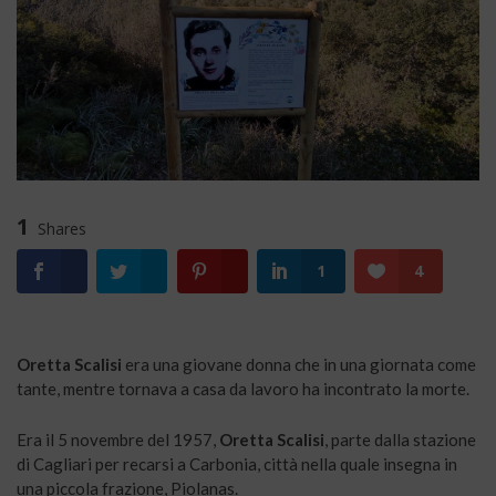
1
Shares
1
4
Oretta Scalisi
era una giovane donna che in una giornata come
tante, mentre tornava a casa da lavoro ha incontrato la morte.
Era il 5 novembre del 1957,
Oretta Scalisi
, parte dalla stazione
di Cagliari per recarsi a Carbonia, città nella quale insegna in
una piccola frazione, Piolanas.