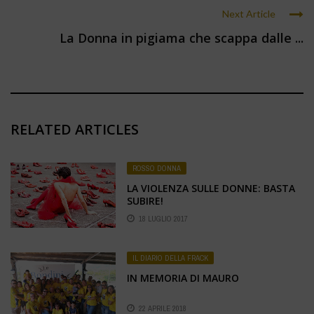
Next Article
La Donna in pigiama che scappa dalle ...
RELATED ARTICLES
ROSSO DONNA
LA VIOLENZA SULLE DONNE: BASTA
SUBIRE!
18 LUGLIO 2017
IL DIARIO DELLA FRACK
IN MEMORIA DI MAURO
22 APRILE 2018