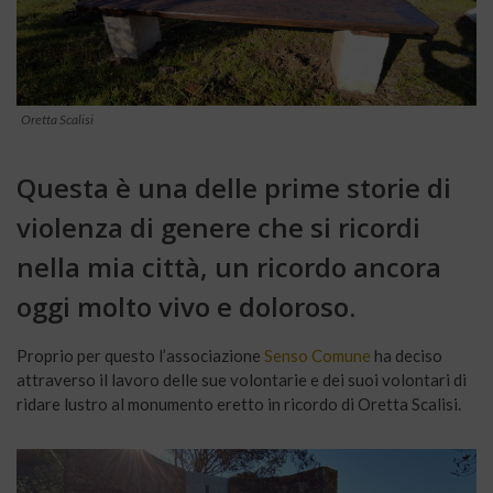
Oretta Scalisi
Questa è una delle prime storie di
violenza di genere che si ricordi
nella mia città, un ricordo ancora
oggi molto vivo e doloroso.
Proprio per questo l’associazione
Senso Comune
ha deciso
attraverso il lavoro delle sue volontarie e dei suoi volontari di
ridare lustro al monumento eretto in ricordo di Oretta Scalisi.