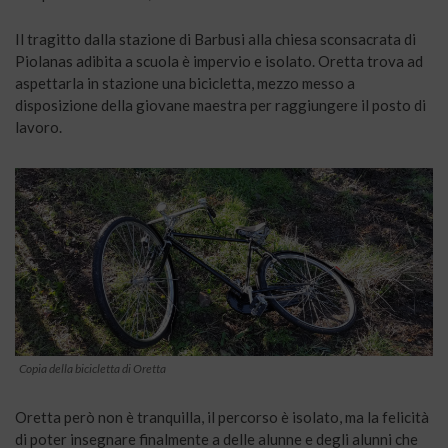
Il tragitto dalla stazione di Barbusi alla chiesa sconsacrata di
Piolanas adibita a scuola è impervio e isolato. Oretta trova ad
aspettarla in stazione una bicicletta, mezzo messo a
disposizione della giovane maestra per raggiungere il posto di
lavoro.
Copia della bicicletta di Oretta
Oretta però non è tranquilla, il percorso è isolato, ma la felicità
di poter insegnare finalmente a delle alunne e degli alunni che