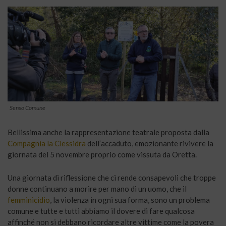
Senso Comune
Bellissima anche la rappresentazione teatrale proposta dalla
Compagnia la Clessidra
dell’accaduto, emozionante rivivere la
giornata del 5 novembre proprio come vissuta da Oretta.
Una giornata di riflessione che ci rende consapevoli che troppe
donne continuano a morire per mano di un uomo, che il
femminicidio
, la violenza in ogni sua forma, sono un problema
comune e tutte e tutti abbiamo il dovere di fare qualcosa
affinché non si debbano ricordare altre vittime come la povera