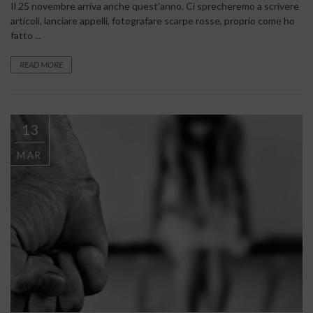
Il 25 novembre arriva anche quest’anno. Ci sprecheremo a scrivere
articoli, lanciare appelli, fotografare scarpe rosse, proprio come ho
fatto ...
READ MORE
13
MAR