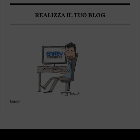
REALIZZA IL TUO BLOG
Enkey