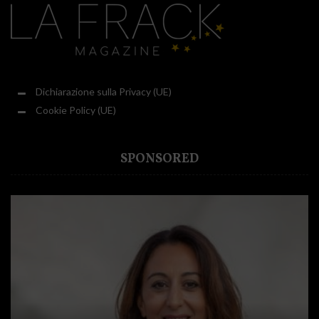
Dichiarazione sulla Privacy (UE)
Cookie Policy (UE)
SPONSORED