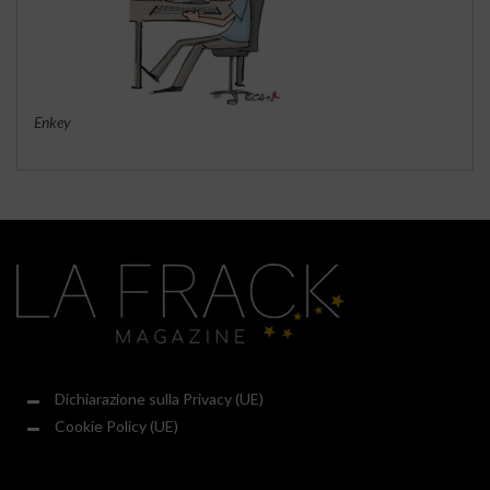
Enkey
Dichiarazione sulla Privacy (UE)
Cookie Policy (UE)