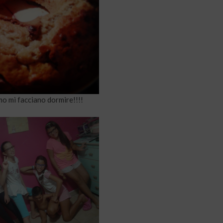
amo mi facciano dormire!!!!