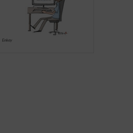
Enkey