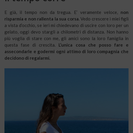
E già, il tempo non da tregua. E’ veramente veloce,
non
risparmia e non rallenta la sua corsa
. Vedo crescere i miei figli
a vista d’occhio, se ieri mi chiedevano di uscire con loro per un
gelato, oggi devo stargli a chilometri di distanza. Non hanno
più voglia di stare con me, gli amici sono la loro famiglia in
questa fase di crescita.
L’unica cosa che posso fare e
assecondarle e godermi ogni attimo di loro compagnia che
decidono di regalarmi.