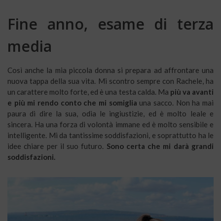
Fine anno, esame di terza
media
Così anche la mia piccola donna si prepara ad affrontare una
nuova tappa della sua vita. Mi scontro sempre con Rachele, ha
un carattere molto forte, ed è una testa calda. Ma
più va avanti
e più mi rendo conto che mi somiglia
una sacco. Non ha mai
paura di dire la sua, odia le ingiustizie, ed è molto leale e
sincera. Ha una forza di volontà immane ed è molto sensibile e
intelligente. Mi da tantissime soddisfazioni, e soprattutto ha le
idee chiare per il suo futuro.
Sono certa che mi darà grandi
soddisfazioni.