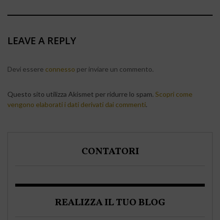
LEAVE A REPLY
Devi essere
connesso
per inviare un commento.
Questo sito utilizza Akismet per ridurre lo spam.
Scopri come
vengono elaborati i dati derivati dai commenti
.
CONTATORI
REALIZZA IL TUO BLOG