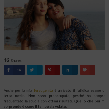
16
Shares
16
Anche per la mia
terzogenita
è arrivato il fatidico esame di
terza media. Non sono preoccupata, perché ha sempre
frequentato la scuola con ottimi risultati.
Quello che più mi
sorprende è come il tempo sia volato.