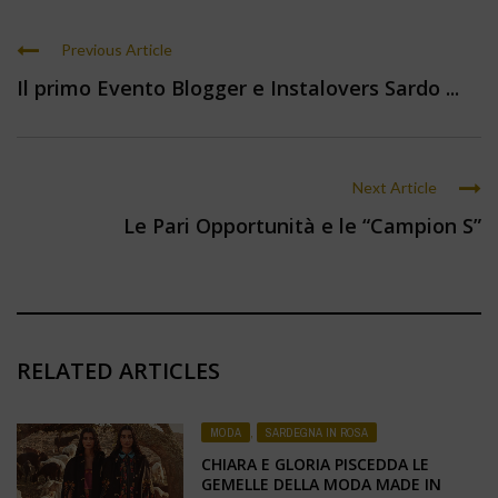
Previous Article
Il primo Evento Blogger e Instalovers Sardo ...
Next Article
Le Pari Opportunità e le “Campion S”
RELATED ARTICLES
MODA
,
SARDEGNA IN ROSA
CHIARA E GLORIA PISCEDDA LE
GEMELLE DELLA MODA MADE IN