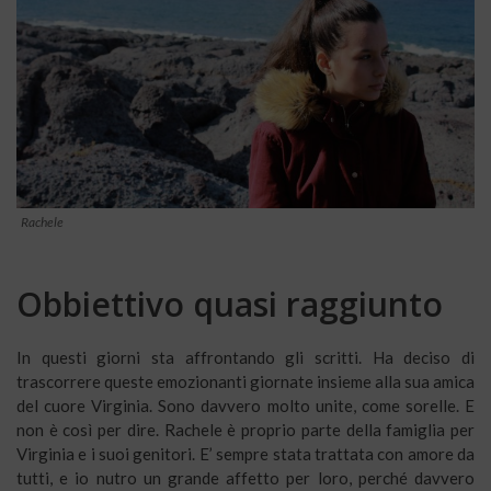
Rachele
Obbiettivo quasi raggiunto
In questi giorni sta affrontando gli scritti. Ha deciso di
trascorrere queste emozionanti giornate insieme alla sua amica
del cuore Virginia. Sono davvero molto unite, come sorelle. E
non è così per dire. Rachele è proprio parte della famiglia per
Virginia e i suoi genitori. E’ sempre stata trattata con amore da
tutti, e io nutro un grande affetto per loro, perché davvero