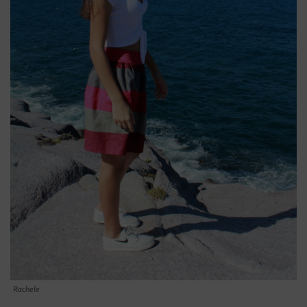
Rachele