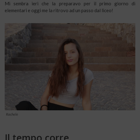
Mi sembra ieri che la preparavo per il primo giorno di
elementari e oggi me la ritrovo ad un passo dal liceo!
Rachele
Il tempo corre