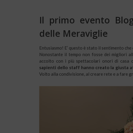
Il primo evento Blog
delle Meraviglie
Entusiasmo! E’ questo è stato il sentimento che
Nonostante il tempo non fosse dei migliori all
accolto con i più spettacolari onori di casa 
sapienti dello staff hanno creato la giusta 
Volto alla condivisione, al creare rete e a fare 