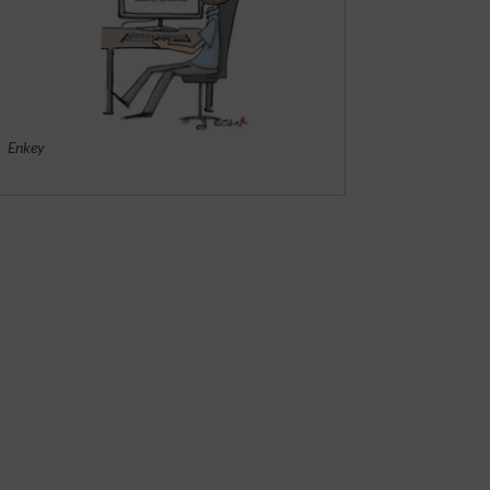
Enkey