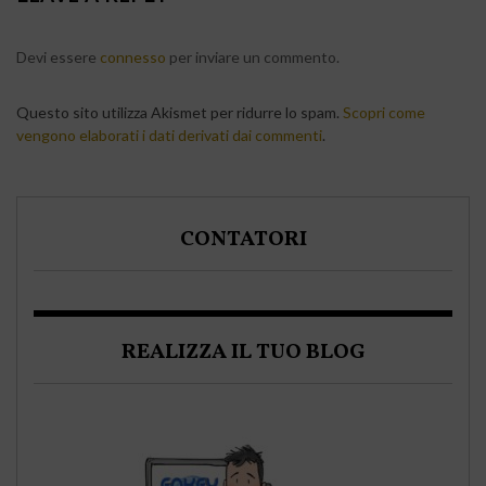
Devi essere
connesso
per inviare un commento.
Questo sito utilizza Akismet per ridurre lo spam.
Scopri come
vengono elaborati i dati derivati dai commenti
.
CONTATORI
REALIZZA IL TUO BLOG