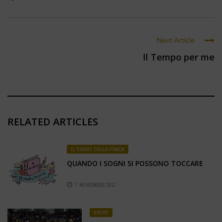
Next Article
Il Tempo per me
RELATED ARTICLES
IL DIARIO DELLA FRACK
QUANDO I SOGNI SI POSSONO TOCCARE
7 NOVEMBRE 2017
SPORT