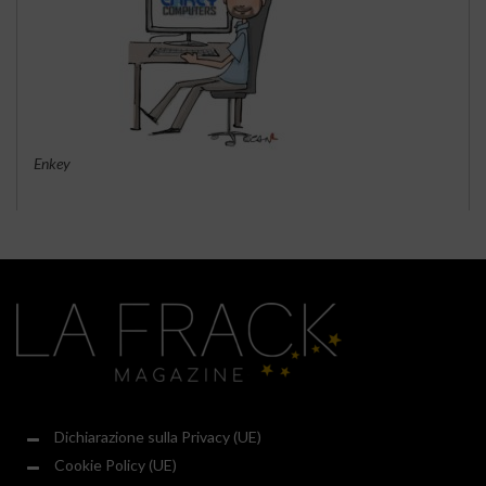
Enkey
Dichiarazione sulla Privacy (UE)
Cookie Policy (UE)