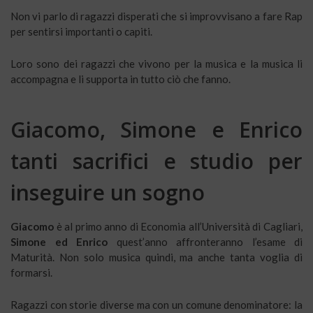
Non vi parlo di ragazzi disperati che si improvvisano a fare Rap
per sentirsi importanti o capiti.
Loro sono dei ragazzi che vivono per la musica e la musica li
accompagna e li supporta in tutto ciò che fanno.
Giacomo, Simone e Enrico
tanti sacrifici e studio per
inseguire un sogno
Giacomo
è al primo anno di Economia all’Università di Cagliari,
Simone ed Enrico
quest’anno affronteranno l’esame di
Maturità. Non solo musica quindi, ma anche tanta voglia di
formarsi.
Ragazzi con storie diverse ma con un comune denominatore: la