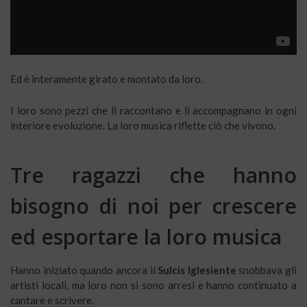
Ed è interamente girato e montato da loro.
I loro sono pezzi che li raccontano e li accompagnano in ogni
interiore evoluzione. La loro musica riflette ciò che vivono.
Tre ragazzi che hanno
bisogno di noi per crescere
ed esportare la loro musica
Hanno iniziato quando ancora il
Sulcis Iglesiente
snobbava gli
artisti locali, ma loro non si sono arresi e hanno continuato a
cantare e scrivere.