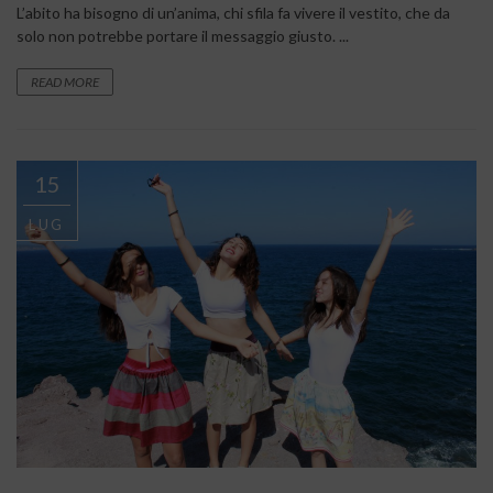
L’abito ha bisogno di un’anima, chi sfila fa vivere il vestito, che da
solo non potrebbe portare il messaggio giusto. ...
READ MORE
15
LUG