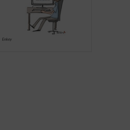
Enkey