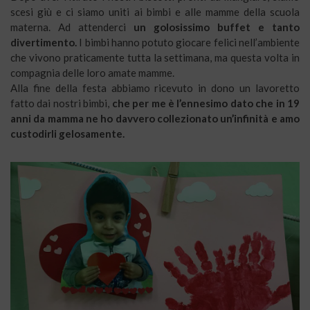
scesi giù e ci siamo uniti ai bimbi e alle mamme della scuola
materna. Ad attenderci
un golosissimo buffet e tanto
divertimento.
I bimbi hanno potuto giocare felici nell’ambiente
che vivono praticamente tutta la settimana, ma questa volta in
compagnia delle loro amate mamme.
Alla fine della festa abbiamo ricevuto in dono un lavoretto
fatto dai nostri bimbi,
che per me è l’ennesimo dato che in 19
anni da mamma ne ho davvero collezionato un’infinità e amo
custodirli gelosamente.