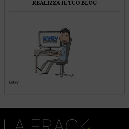
REALIZZA IL TUO BLOG
Enkey