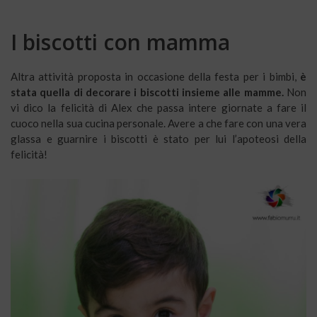
I biscotti con mamma
Altra attività proposta in occasione della festa per i bimbi,
è
stata quella di decorare i biscotti insieme alle mamme.
Non
vi dico la felicità di Alex che passa intere giornate a fare il
cuoco nella sua cucina personale. Avere a che fare con una vera
glassa e guarnire i biscotti è stato per lui l’apoteosi della
felicità!