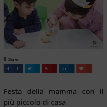
8
Shares
8
Festa della mamma con il
più piccolo di casa