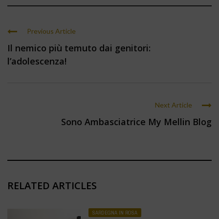
Previous Article
Il nemico più temuto dai genitori:
l’adolescenza!
Next Article
Sono Ambasciatrice My Mellin Blog
RELATED ARTICLES
SARDEGNA IN ROSA