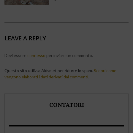
LEAVE A REPLY
Devi essere
connesso
per inviare un commento.
Questo sito utilizza Akismet per ridurre lo spam.
Scopri come
vengono elaborati i dati derivati dai commenti
.
CONTATORI