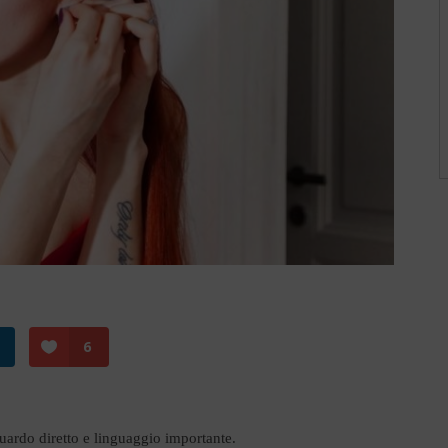
6
uardo diretto e linguaggio importante.