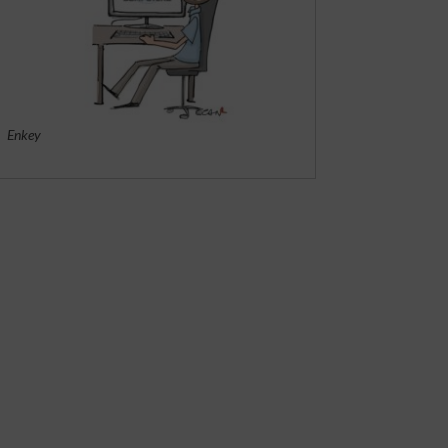
Enkey