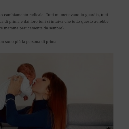
io cambiamento radicale. Tutti mi mettevano in guardia, tutti
a di prima e dai loro toni si intuiva che tutto questo avrebbe
sere mamma praticamente da sempre).
 sono più la persona di prima.