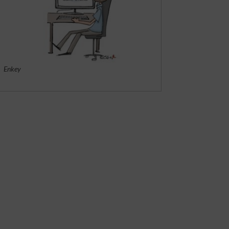
Enkey