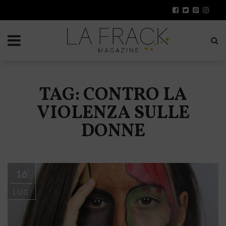
TAG: CONTRO LA
VIOLENZA SULLE
DONNE
16
LUG