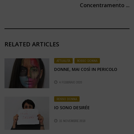
Concentramento ...
RELATED ARTICLES
ATTUALITÀ
,
ROSSO DONNA
DONNE, MAI COSÌ IN PERICOLO
4 FEBBRAIO 2020
ROSSO DONNA
IO SONO DESIRÉE
15 NOVEMBRE 2018