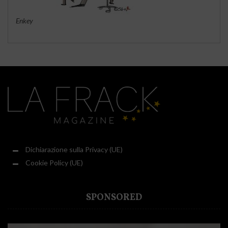
Enkey
Dichiarazione sulla Privacy (UE)
Cookie Policy (UE)
SPONSORED