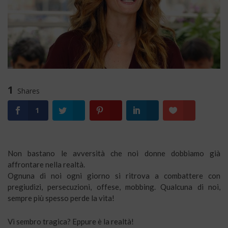
1
Shares
1
Non bastano le avversità che noi donne dobbiamo già
affrontare nella realtà.
Ognuna di noi ogni giorno si ritrova a combattere con
pregiudizi, persecuzioni, offese, mobbing. Qualcuna di noi,
sempre più spesso perde la vita!
Vi sembro tragica? Eppure è la realtà!