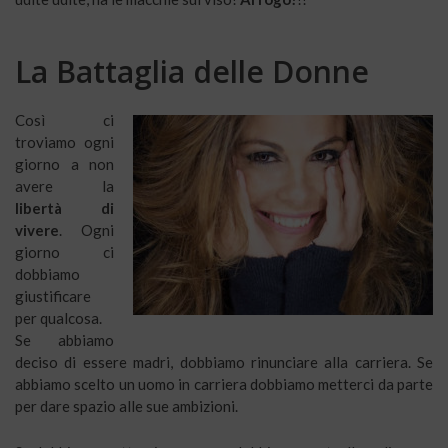
La Battaglia delle Donne
Così ci
troviamo ogni
giorno a non
avere la
libertà di
vivere
. Ogni
giorno ci
dobbiamo
giustificare
per qualcosa.
Se abbiamo
deciso di essere madri, dobbiamo rinunciare alla carriera. Se
abbiamo scelto un uomo in carriera dobbiamo metterci da parte
per dare spazio alle sue ambizioni.