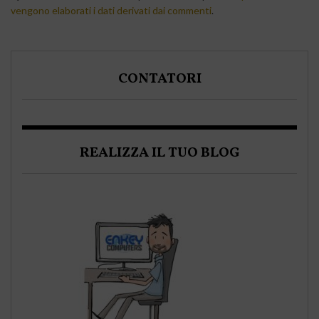
vengono elaborati i dati derivati dai commenti
.
CONTATORI
REALIZZA IL TUO BLOG