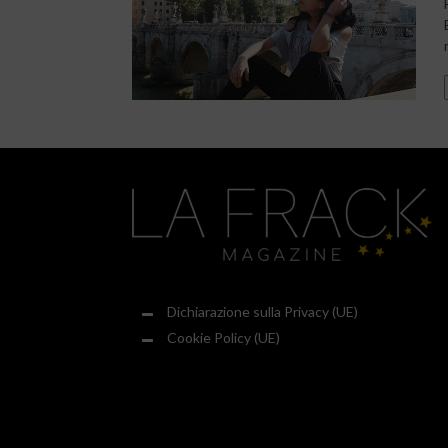
Dichiarazione sulla Privacy (UE)
Cookie Policy (UE)