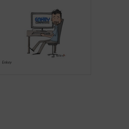
Enkey