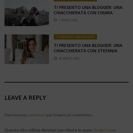
TI PRESENTO UNA BLOGGER: UNA
CHIACCHIERATA CON CHIARA
RICCHIUTI
7 APRILE 2019
TI PRESENTO UNA BLOGGER
TI PRESENTO UNA BLOGGER: UNA
CHIACCHIERATA CON STEFANIA
MARCHIO
18 MARZO 2020
LEAVE A REPLY
Devi essere
connesso
per inviare un commento.
Questo sito utilizza Akismet per ridurre lo spam.
Scopri come