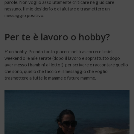
parole. Non voglio assolutamente criticare né giudicare
nessuno. Il mio desiderio è di aiutare e trasmettere un
messaggio positivo.
Per te è lavoro o hobby?
E’ un hobby. Prendo tanto piacere nel trascorrere i miei
weekend o le mie serate (dopo il lavoro e soprattutto dopo
aver messo i bambini al letto!), per scrivere e raccontare quello
che sono, quello che faccio e il messaggio che voglio
trasmettere a tutte le mamme e future mamme.