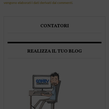
vengono elaborati i dati derivati dai commenti
.
CONTATORI
REALIZZA IL TUO BLOG