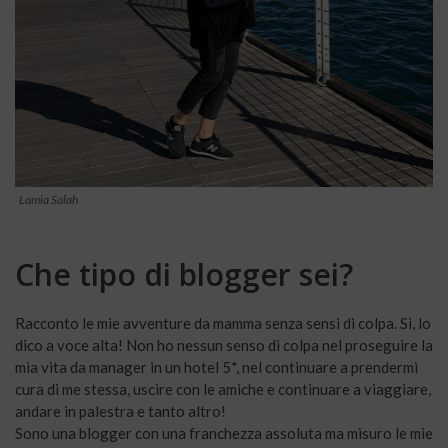
Lamia Salah
Che tipo di blogger sei?
Racconto le mie avventure da mamma senza sensi di colpa. Sì, lo
dico a voce alta! Non ho nessun senso di colpa nel proseguire la
mia vita da manager in un hotel 5*, nel continuare a prendermi
cura di me stessa, uscire con le amiche e continuare a viaggiare,
andare in palestra e tanto altro!
Sono una blogger con una franchezza assoluta ma misuro le mie