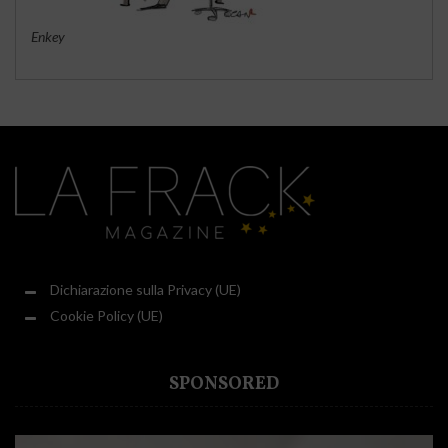
Enkey
Dichiarazione sulla Privacy (UE)
Cookie Policy (UE)
SPONSORED