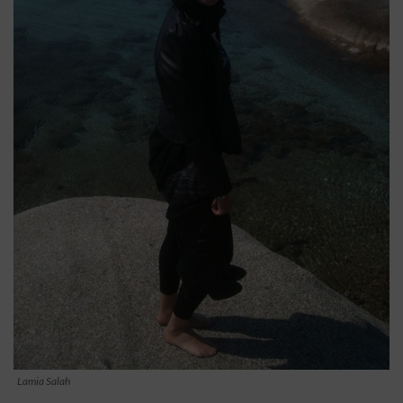
Lamia Salah