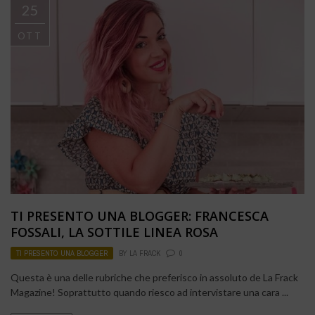
25
OTT
TI PRESENTO UNA BLOGGER: FRANCESCA
FOSSALI, LA SOTTILE LINEA ROSA
TI PRESENTO UNA BLOGGER
BY
LA FRACK
0
Questa è una delle rubriche che preferisco in assoluto de La Frack
Magazine! Soprattutto quando riesco ad intervistare una cara ...