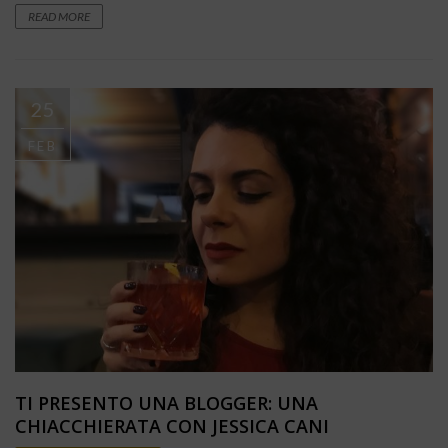
READ MORE
25
FEB
TI PRESENTO UNA BLOGGER: UNA
CHIACCHIERATA CON JESSICA CANI