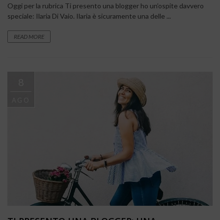
Oggi per la rubrica Ti presento una blogger ho un’ospite davvero
speciale: Ilaria Di Vaio. Ilaria è sicuramente una delle ...
READ MORE
8
AGO