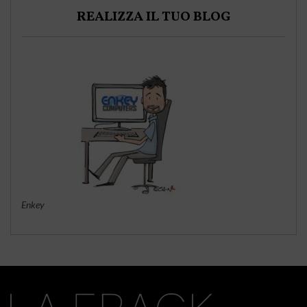
REALIZZA IL TUO BLOG
Enkey