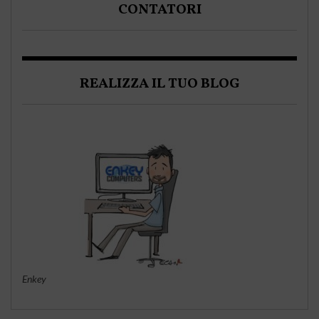
CONTATORI
REALIZZA IL TUO BLOG
Enkey