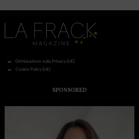
Dichiarazione sulla Privacy (UE)
Cookie Policy (UE)
SPONSORED