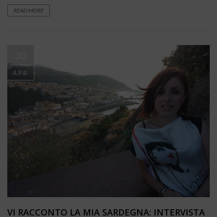
READ MORE
30
APR
VI RACCONTO LA MIA SARDEGNA: INTERVISTA