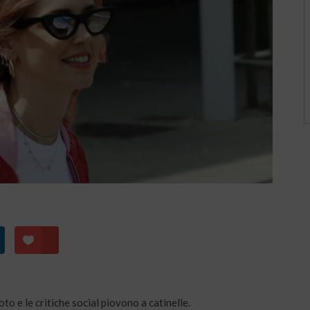
to e le critiche social piovono a catinelle.