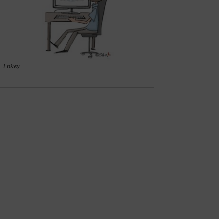
Enkey