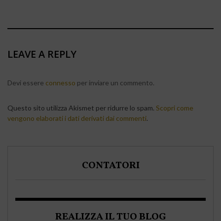
LEAVE A REPLY
Devi essere
connesso
per inviare un commento.
Questo sito utilizza Akismet per ridurre lo spam.
Scopri come
vengono elaborati i dati derivati dai commenti
.
CONTATORI
REALIZZA IL TUO BLOG