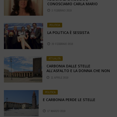
CONOSCIAMO CARLA MARIO
2 FEBBRAIO 2019
POLITICA
LA POLITICA È SESSISTA
20 FEBBRAIO 2019
ATTUALITÀ
CARBONIA DALLE STELLE
ALL’ASFALTO E LA DONNA CHE NON
PERDONA!
11 APRILE 2019
POLITICA
E CARBONIA PERDE LE STELLE
17 MARZO 2019