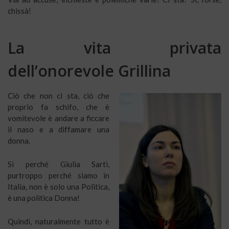
chissà!
La vita privata
dell’onorevole Grillina
Ciò che non ci sta, ciò che
proprio fa schifo, che è
vomitevole è andare a ficcare
il naso e a diffamare una
donna.
Sì perché Giulia Sarti,
purtroppo perché siamo in
Italia, non è solo una Politica,
è una politica Donna!
Quindi, naturalmente tutto è