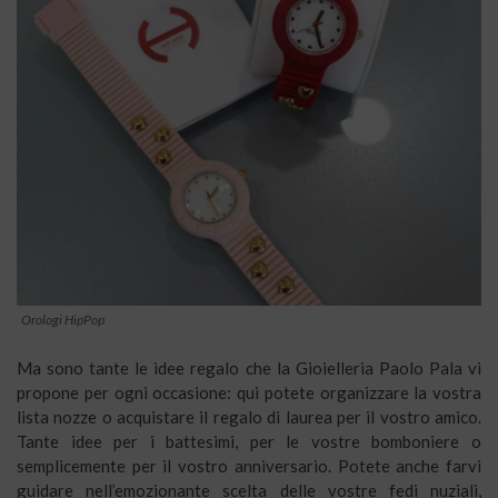
Orologi HipPop
Ma sono tante le idee regalo che la Gioielleria Paolo Pala vi
propone per ogni occasione: qui potete organizzare la vostra
lista nozze o acquistare il regalo di laurea per il vostro amico.
Tante idee per i battesimi, per le vostre bomboniere o
semplicemente per il vostro anniversario. Potete anche farvi
guidare nell’emozionante scelta delle vostre fedi nuziali,