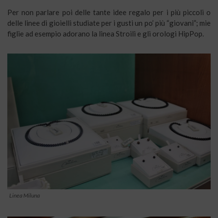
Per non parlare poi delle tante idee regalo per i più piccoli o
delle linee di gioielli studiate per i gusti un po’ più “giovani”; mie
figlie ad esempio adorano la linea Stroili e gli orologi HipPop.
Linea Miluna