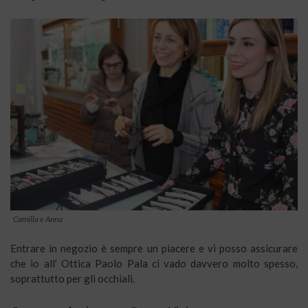
Camilla e Anna
Entrare in negozio è sempre un piacere e vi posso assicurare
che io all’ Ottica Paolo Pala ci vado davvero molto spesso,
soprattutto per gli occhiali.