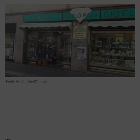
Punto Vendita Sant’Antioco