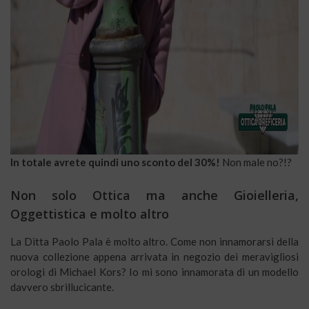
In totale avrete quindi uno sconto del 30%!
Non male no?!?
Non solo Ottica ma anche Gioielleria,
Oggettistica e molto altro
La Ditta Paolo Pala è molto altro. Come non innamorarsi della
nuova collezione appena arrivata in negozio dei meravigliosi
orologi di Michael Kors? Io mi sono innamorata di un modello
davvero sbrillucicante.