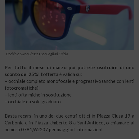
Occhiale SwanGlasses per Cagliari Calcio
Per tutto il mese di marzo poi potrete usufruire di uno
sconto del 25%
! L’offerta è valida su:
– occhiale completo monofocale e progressivo (anche con lenti
fotocromatiche)
– lenti oftalmiche in sostituzione
– occhiale da sole graduato
Basta recarsi in uno dei due centri ottici in Piazza Ciusa 19 a
Carbonia e in Piazza Umberto 8 a Sant’Antioco, o chiamare al
numero 0781/62207 per maggiori informazioni.