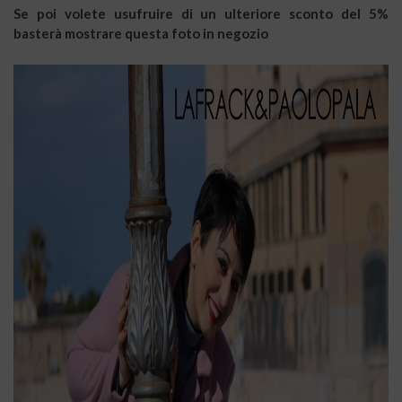
Se poi volete usufruire di un ulteriore sconto del 5%
basterà mostrare questa foto in negozio