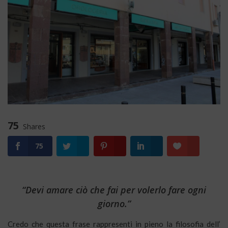
75
Shares
75
“Devi amare ciò che fai per volerlo fare ogni
giorno.”
Credo che questa frase rappresenti in pieno la filosofia dell’