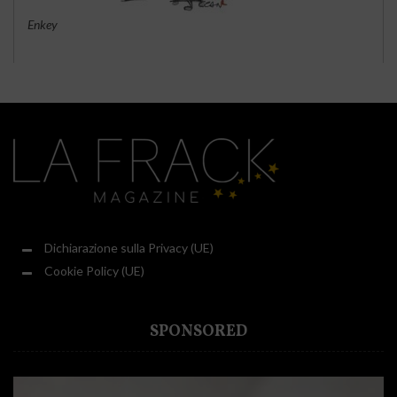
Enkey
Dichiarazione sulla Privacy (UE)
Cookie Policy (UE)
SPONSORED