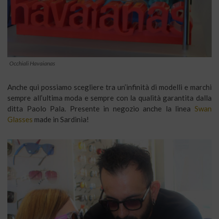
Occhiali Havaianas
Anche qui possiamo scegliere tra un’infinità di modelli e marchi
sempre all’ultima moda e sempre con la qualità garantita dalla
ditta Paolo Pala. Presente in negozio anche la linea
Swan
Glasses
made in Sardinia!