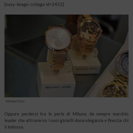
[easy-image-collage id=2452]
Michael Kors
Oppure perdersi tra le perle di Miluna, da sempre marchio
leader che attraverso i suoi gioielli dona eleganza e finezza chi
li indossa.