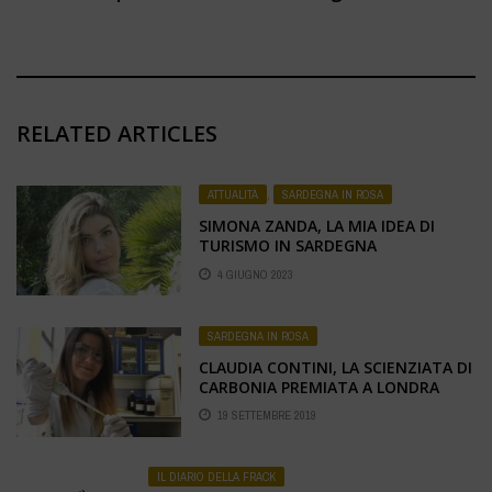
RELATED ARTICLES
ATTUALITÀ
,
SARDEGNA IN ROSA
SIMONA ZANDA, LA MIA IDEA DI
TURISMO IN SARDEGNA
4 GIUGNO 2023
SARDEGNA IN ROSA
CLAUDIA CONTINI, LA SCIENZIATA DI
CARBONIA PREMIATA A LONDRA
19 SETTEMBRE 2019
IL DIARIO DELLA FRACK