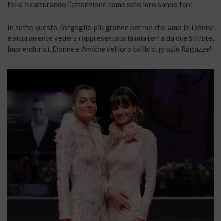
folla e catturando l’attenzione come solo loro sanno fare.
In tutto questo l’orgoglio più grande per me che amo le Donne
è sicuramente vedere rappresentata la mia terra da due Stiliste,
Imprenditrici, Donne e Amiche del loro calibro, grazie Ragazze!