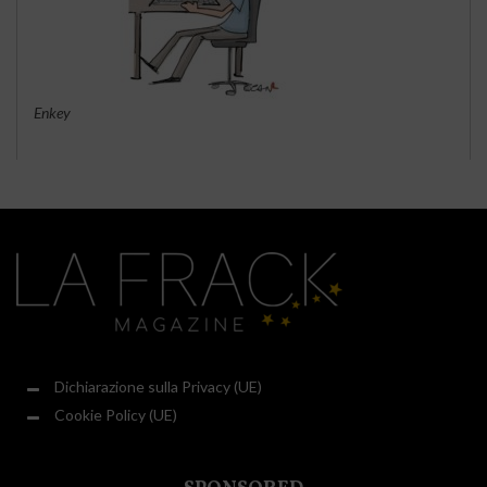
Enkey
Dichiarazione sulla Privacy (UE)
Cookie Policy (UE)