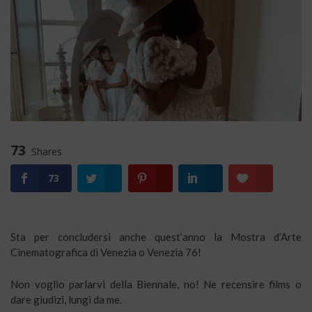
73
Shares
73
Sta per concludersi anche quest’anno la Mostra d’Arte
Cinematografica di Venezia o Venezia 76!
Non voglio parlarvi della Biennale, no! Ne recensire films o
dare giudizi, lungi da me.