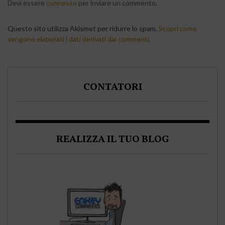
Devi essere
connesso
per inviare un commento.
Questo sito utilizza Akismet per ridurre lo spam.
Scopri come
vengono elaborati i dati derivati dai commenti
.
CONTATORI
REALIZZA IL TUO BLOG