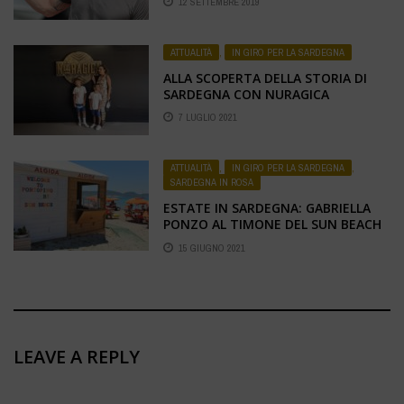
12 SETTEMBRE 2019
ATTUALITÀ
,
IN GIRO PER LA SARDEGNA
ALLA SCOPERTA DELLA STORIA DI
SARDEGNA CON NURAGICA
7 LUGLIO 2021
ATTUALITÀ
,
IN GIRO PER LA SARDEGNA
,
SARDEGNA IN ROSA
ESTATE IN SARDEGNA: GABRIELLA
PONZO AL TIMONE DEL SUN BEACH
15 GIUGNO 2021
LEAVE A REPLY