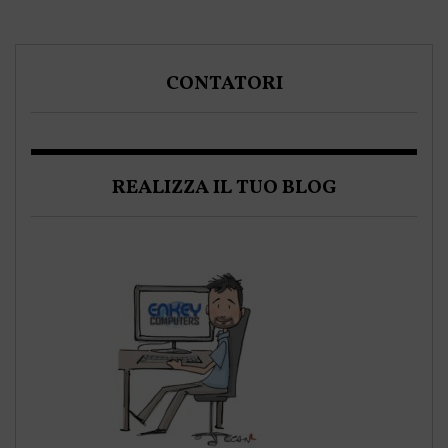
CONTATORI
REALIZZA IL TUO BLOG