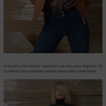
Io ho perso la testa per i pantaloni che sano quasi di gonna. Mi
ricordano tanto mia madre sempre impeccabile e bellissima!