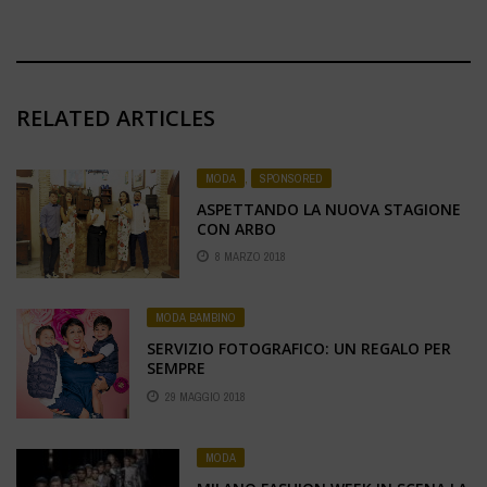
RELATED ARTICLES
MODA
,
SPONSORED
ASPETTANDO LA NUOVA STAGIONE
CON ARBO
8 MARZO 2018
MODA BAMBINO
SERVIZIO FOTOGRAFICO: UN REGALO PER
SEMPRE
29 MAGGIO 2018
MODA