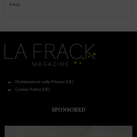
Enkey
Dichiarazione sulla Privacy (UE)
Cookie Policy (UE)
SPONSORED