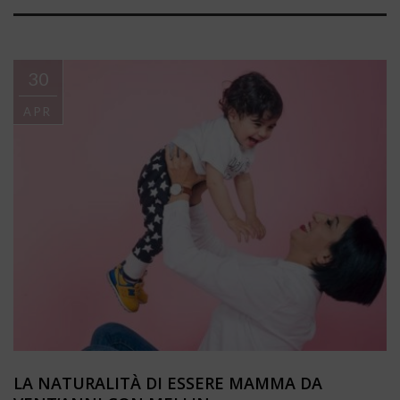
30
APR
LA NATURALITÀ DI ESSERE MAMMA DA