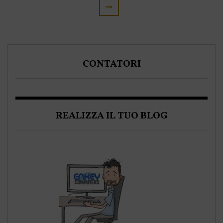
CONTATORI
REALIZZA IL TUO BLOG