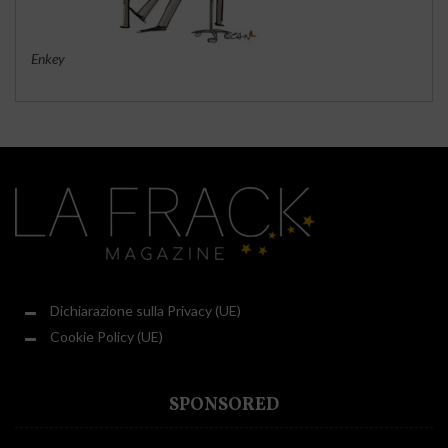
Enkey
Dichiarazione sulla Privacy (UE)
Cookie Policy (UE)
SPONSORED