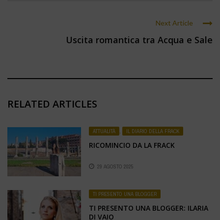
Next Article
Uscita romantica tra Acqua e Sale
RELATED ARTICLES
ATTUALITÀ
,
IL DIARIO DELLA FRACK
RICOMINCIO DA LA FRACK
29 AGOSTO 2025
TI PRESENTO UNA BLOGGER
TI PRESENTO UNA BLOGGER: ILARIA
DI VAIO