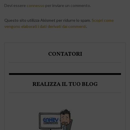
Devi essere
connesso
per inviare un commento.
Questo sito utilizza Akismet per ridurre lo spam.
Scopri come
vengono elaborati i dati derivati dai commenti
.
CONTATORI
REALIZZA IL TUO BLOG