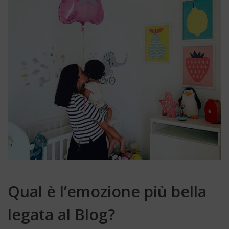
Qual è l’emozione più bella
legata al Blog?