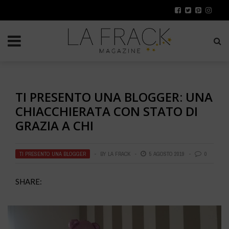
TI PRESENTO UNA BLOGGER: UNA
CHIACCHIERATA CON STATO DI
GRAZIA A CHI
TI PRESENTO UNA BLOGGER
BY
LA FRACK
5 AGOSTO 2019
0
SHARE: