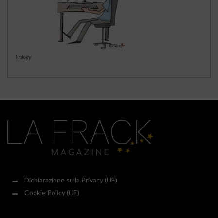
Enkey
Dichiarazione sulla Privacy (UE)
Cookie Policy (UE)