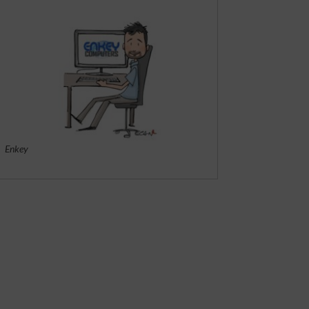
Enkey